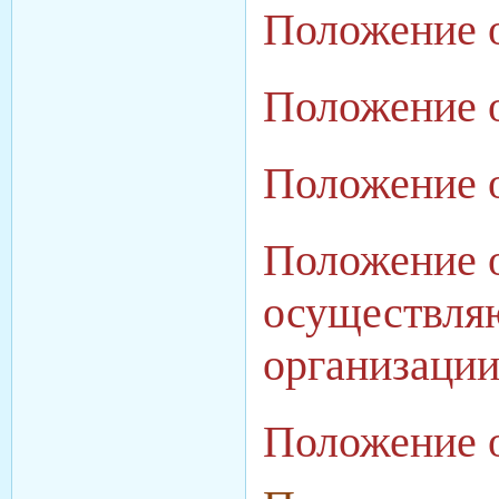
Положение 
Положение 
Положение 
Положение о
осуществляю
организац
Положение о