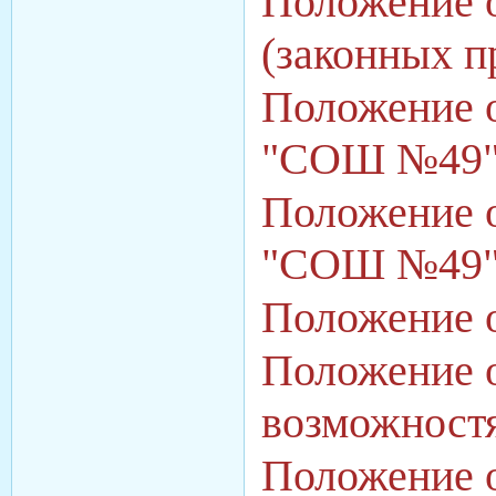
Положение 
(законных п
Положение о
"СОШ №49
Положение о
"СОШ №49
Положение 
Положение 
возможност
Положение о