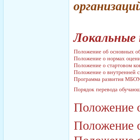
организаци
Локальные
Положение об основных о
Положение о нормах оцен
Положение о стартовом к
Положение о внутренней 
Программа развития МБО
Порядок перевода обучающ
Положение 
Положение 