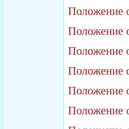
Положение о
Положение 
Положение о
Положение 
Положение 
Положение 