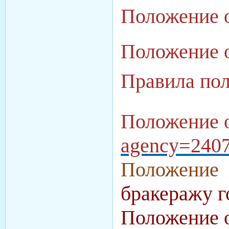
Положение 
Положение 
Правила по
Положение 
agency=240
Положение
бракеражу 
Положение о