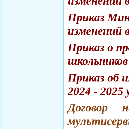
изменений в
Приказ Мин
изменений в
Приказ о п
школьников 
Приказ об 
2024 - 2025
Д
оговор 
мультисе