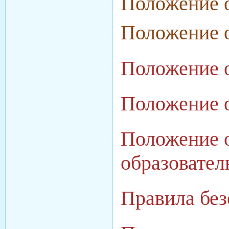
Положение о
Положение 
Положение о
Положение о
Положение о
образовате
Правила без