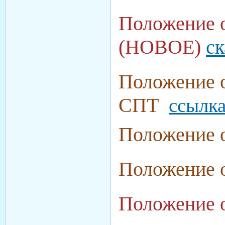
Положение о
(НОВОЕ)
ск
Положение 
СПТ
ссылк
Положение 
Положение 
Положение 