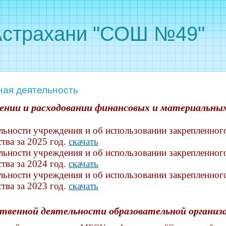
Астрахани "СОШ №49"
ная деятельность
нии и расходовании финансовых и материальных
ельности учреждения и об использовании закрепленног
тва за 2025 год.
скачать
ельности учреждения и об использовании закрепленног
тва за 2024 год.
скачать
ельности учреждения и об использовании закрепленног
тва за 2023 год.
скачать
твенной деятельности образовательной организ