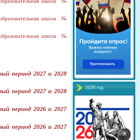
еобразовательная школа №
еобразовательная школа №
еобразовательная школа №
ый период 2027 и 2028
2026 год
ый период 2027 и 2028
ый период 2026 и 2027
ый период 2026 и 2027