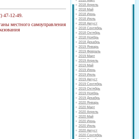
2018 Апрель
2018 Май
2018 Июнь
) 47-12-49.
2018 Июль
2018 Август
ганы местного самоуправления
2018 Сентябрь
разования
2018 Октябрь
2018 Ноябрь
2018 Декабрь
2019 Январь
2019 Февраль
2019 Март
2019 Апрель
2019 Май
2019 Июнь
2019 Июль
2019 Август
2019 Сентябрь
2019 Октябрь
2019 Ноябрь
2019 Декабрь
2020 Январь
2020 Март
2020 Апрель
2020 Май
2020 Июнь
2020 Июль
2020 Август
2020 Сентябрь