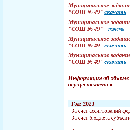
Муниципальное задание
"СОШ № 49"
скачать
Муниципальное задание
"СОШ № 49"
скачать
Муниципальное задание
"СОШ № 49"
скачать
Муниципальное задание
"СОШ № 49"
скачать
Информация об объеме 
осуществляется
Год: 2023
За счет ассигнований ф
За счет бюджета субъек