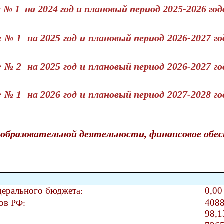
 № 1 на 2024 год и плановый период 2025-2026 го
 № 1 на 2025 год и плановый период 2026-2027 г
 № 2 на 2025 год и плановый период 2026-2027 г
 № 1 на 2026 год и плановый период 2027-2028 г
образовательной деятельности, финансовое обес
едерального бюджет
0,00
а:
тов
4088
РФ:
98
,1