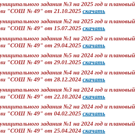
ниципального задания №3 на 2025 год и плановый 
ни "СОШ № 49" от 21.10.2025
скачать
ниципального задания №2 на 2025 год и плановый 
ни "СОШ № 49" от 15.07.2025
скачать
ниципального задания №1 на 2025 год и плановый 
ни "СОШ № 49" от 29.04.2025
скачать
ниципального задания №5 на 2024 год и плановый 
ни "СОШ № 49" от 29.01.2025
скачать
ниципального задания №4 на 2024 год и плановый 
ни "СОШ № 49" от 28.12.2024
скачать
ниципального задания №3 на 2024 год и плановый 
ни "СОШ № 49" от 22.10.2024
скачать
ниципального задания №2 на 2024 год и плановый 
ни "СОШ № 49" от 04.02.2025
скачать
ниципального задания №1 на 2024 год и плановый 
ни "СОШ № 49" от 25.04.2024
скачать