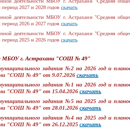
енной деятельности МБОУ г. Астрахани "Средняя общ
й период 2027 и 2028 годов
скачать
енной деятельности МБОУ г. Астрахани "Средняя общ
й период 2026 и 2027 годов
скачать
енной деятельности МБОУ г. Астрахани "Средняя общ
й период 2025 и 2026 годов
скачать
е МБОУ г. Астрахани "СОШ № 49"
униципального задания №2 на 2026 год и планов
ни "СОШ № 49" от 9.07.2026
скачать
униципального задания №1 на 2026 год и планов
ни "СОШ № 49" от 15.04.2026
скачать
униципального задания №5 на 2025 год и планов
ни "СОШ № 49" от 28.01.2026
скачать
униципального задания №4 на 2025 год и планов
ни "СОШ № 49" от 26.12.2025
скачать