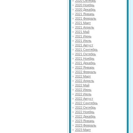
2020 Октябрь
2020 Ноябрь
2020 Декабрь
2021 Январь
2021 Февраль
2021 Март
2021 Апрель
2021 Май
2021 Июнь
2021 Июль
2021 Август
2021 Сентябрь
2021 Октябрь
2021 Ноябрь
2021 Декабрь
2022 Январь
2022 Февраль
2022 Март
2022 Апрель
2022 Май
2022 Июнь
2022 Июль
2022 Август
2022 Сентябрь
2022 Октябрь
2022 Ноябрь
2022 Декабрь
2023 Январь
2023 Февраль
2023 Март