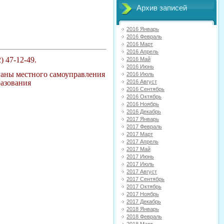
Архив записей
2016 Январь
2016 Февраль
2016 Март
2016 Апрель
) 47-12-49.
2016 Май
2016 Июнь
аны местного самоуправления
2016 Июль
2016 Август
разования
2016 Сентябрь
2016 Октябрь
2016 Ноябрь
2016 Декабрь
2017 Январь
2017 Февраль
2017 Март
2017 Апрель
2017 Май
2017 Июнь
2017 Июль
2017 Август
2017 Сентябрь
2017 Октябрь
2017 Ноябрь
2017 Декабрь
2018 Январь
2018 Февраль
2018 Март