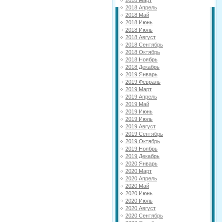
2018 Апрель
2018 Май
2018 Июнь
2018 Июль
2018 Август
2018 Сентябрь
2018 Октябрь
2018 Ноябрь
2018 Декабрь
2019 Январь
2019 Февраль
2019 Март
2019 Апрель
2019 Май
2019 Июнь
2019 Июль
2019 Август
2019 Сентябрь
2019 Октябрь
2019 Ноябрь
2019 Декабрь
2020 Январь
2020 Март
2020 Апрель
2020 Май
2020 Июнь
2020 Июль
2020 Август
2020 Сентябрь