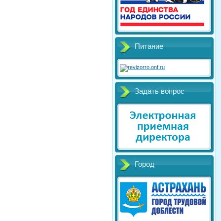
Питание
Задать вопрос
Город