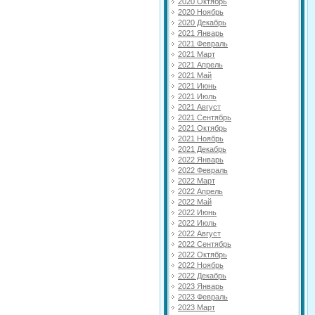
2020 Октябрь
2020 Ноябрь
2020 Декабрь
2021 Январь
2021 Февраль
2021 Март
2021 Апрель
2021 Май
2021 Июнь
2021 Июль
2021 Август
2021 Сентябрь
2021 Октябрь
2021 Ноябрь
2021 Декабрь
2022 Январь
2022 Февраль
2022 Март
2022 Апрель
2022 Май
2022 Июнь
2022 Июль
2022 Август
2022 Сентябрь
2022 Октябрь
2022 Ноябрь
2022 Декабрь
2023 Январь
2023 Февраль
2023 Март