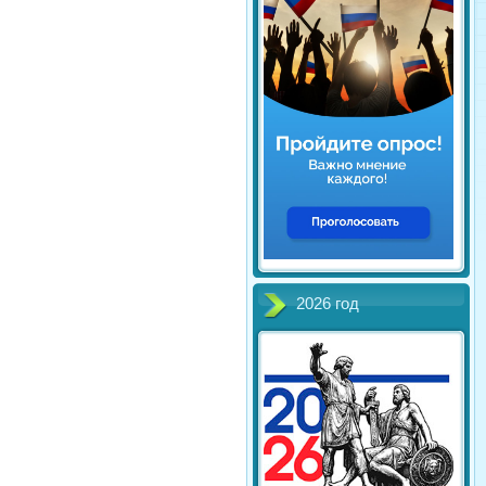
2026 год