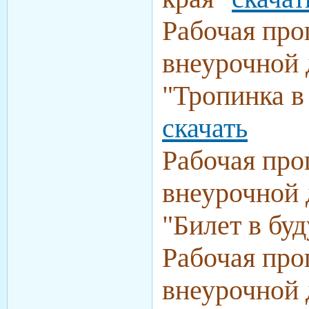
Рабочая про
внеурочной 
"Тропинка в
скачать
Рабочая про
внеурочной 
"Билет в бу
Рабочая про
внеурочной 