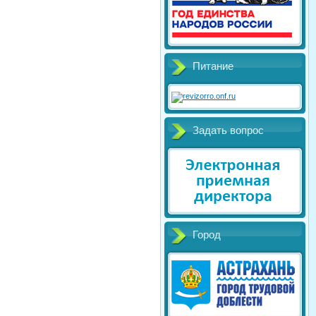
Питание
Задать вопрос
Город