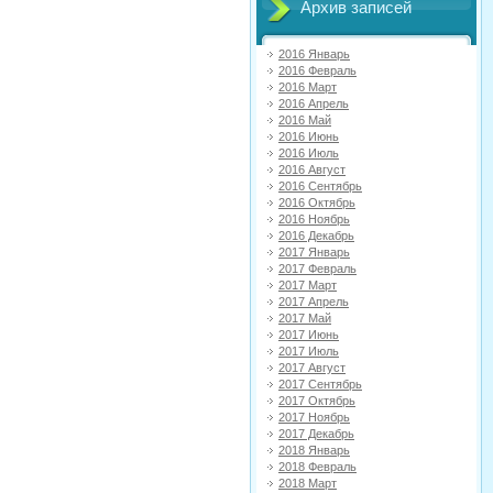
Архив записей
2016 Январь
2016 Февраль
2016 Март
2016 Апрель
2016 Май
2016 Июнь
2016 Июль
2016 Август
2016 Сентябрь
2016 Октябрь
2016 Ноябрь
2016 Декабрь
2017 Январь
2017 Февраль
2017 Март
2017 Апрель
2017 Май
2017 Июнь
2017 Июль
2017 Август
2017 Сентябрь
2017 Октябрь
2017 Ноябрь
2017 Декабрь
2018 Январь
2018 Февраль
2018 Март