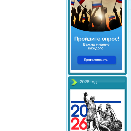
2026 год