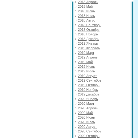
2018 Апрель
2018 Май
2018 Июнь
2018 Июль
2018 Август
2018 Сентябрь
2018 Октябрь
2018 Ноябрь
2018 Декабрь
2019 Январь
2019 Февраль
2019 Март
2019 Апрель
2019 Май
2019 Июнь
2019 Июль
2019 Август
2019 Сентябрь
2019 Октябрь
2019 Ноябрь
2019 Декабрь
2020 Январь
2020 Март
2020 Апрель
2020 Май
2020 Июнь
2020 Июль
2020 Август
2020 Сентябрь
2020 Октябрь