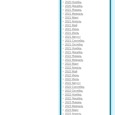
2020 Ноябрь
2020 Декабрь
2021 Январь
2021 Февраль
2021 Март
2021 Апрель
2021 Май
2021 Июнь
2021 Июль
2021 Август
2021 Сентябрь
2021 Октябрь
2021 Ноябрь
2021 Декабрь
2022 Январь
2022 Февраль
2022 Март
2022 Апрель
2022 Май
2022 Июнь
2022 Июль
2022 Август
2022 Сентябрь
2022 Октябрь
2022 Ноябрь
2022 Декабрь
2023 Январь
2023 Февраль
2023 Март
2023 Апрель