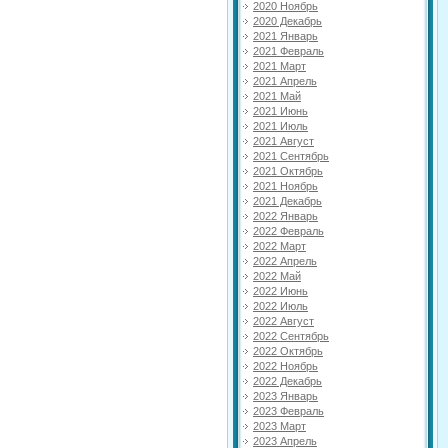
2020 Ноябрь
2020 Декабрь
2021 Январь
2021 Февраль
2021 Март
2021 Апрель
2021 Май
2021 Июнь
2021 Июль
2021 Август
2021 Сентябрь
2021 Октябрь
2021 Ноябрь
2021 Декабрь
2022 Январь
2022 Февраль
2022 Март
2022 Апрель
2022 Май
2022 Июнь
2022 Июль
2022 Август
2022 Сентябрь
2022 Октябрь
2022 Ноябрь
2022 Декабрь
2023 Январь
2023 Февраль
2023 Март
2023 Апрель