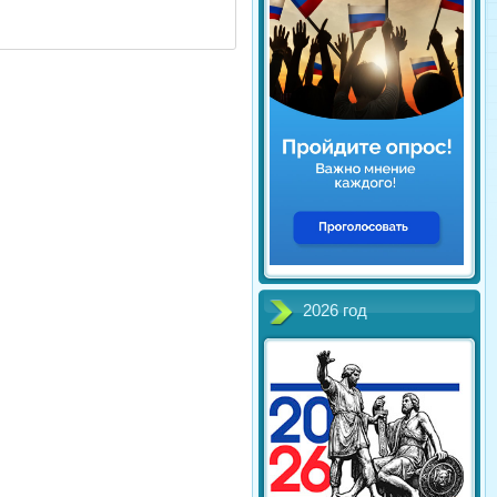
2026 год