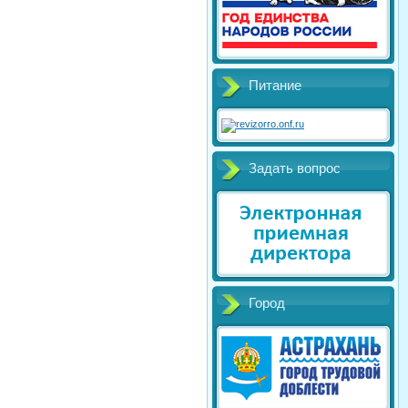
Питание
Задать вопрос
Город