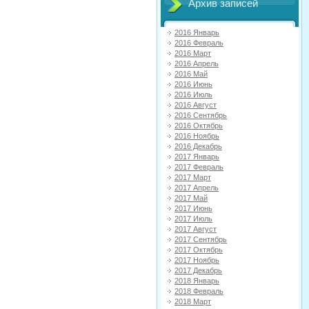
Архив записей
2016 Январь
2016 Февраль
2016 Март
2016 Апрель
2016 Май
2016 Июнь
2016 Июль
2016 Август
2016 Сентябрь
2016 Октябрь
2016 Ноябрь
2016 Декабрь
2017 Январь
2017 Февраль
2017 Март
2017 Апрель
2017 Май
2017 Июнь
2017 Июль
2017 Август
2017 Сентябрь
2017 Октябрь
2017 Ноябрь
2017 Декабрь
2018 Январь
2018 Февраль
2018 Март