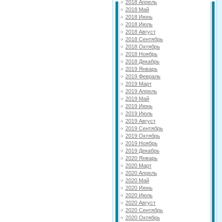
2018 Апрель
2018 Май
2018 Июнь
2018 Июль
2018 Август
2018 Сентябрь
2018 Октябрь
2018 Ноябрь
2018 Декабрь
2019 Январь
2019 Февраль
2019 Март
2019 Апрель
2019 Май
2019 Июнь
2019 Июль
2019 Август
2019 Сентябрь
2019 Октябрь
2019 Ноябрь
2019 Декабрь
2020 Январь
2020 Март
2020 Апрель
2020 Май
2020 Июнь
2020 Июль
2020 Август
2020 Сентябрь
2020 Октябрь