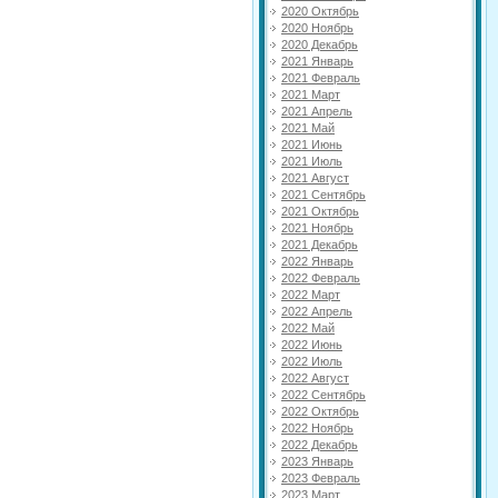
2020 Октябрь
2020 Ноябрь
2020 Декабрь
2021 Январь
2021 Февраль
2021 Март
2021 Апрель
2021 Май
2021 Июнь
2021 Июль
2021 Август
2021 Сентябрь
2021 Октябрь
2021 Ноябрь
2021 Декабрь
2022 Январь
2022 Февраль
2022 Март
2022 Апрель
2022 Май
2022 Июнь
2022 Июль
2022 Август
2022 Сентябрь
2022 Октябрь
2022 Ноябрь
2022 Декабрь
2023 Январь
2023 Февраль
2023 Март