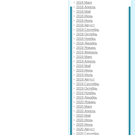
2018 Март
2018 Апрель
2018 Май
2018 Июнь
2018 Июль
2018 Август
2018 Сентябрь
2018 Октябрь
2018 Ноябрь
2018 Декабрь
2019 Январь
2019 Февраль
2019 Март
2019 Апрель
2019 Май
2019 Июнь
2019 Июль
2019 Август
2019 Сентябрь
2019 Октябрь
2019 Ноябрь
2019 Декабрь
2020 Январь
2020 Март
2020 Апрель
2020 Май
2020 Июнь
2020 Июль
2020 Август
2020 Сентябрь