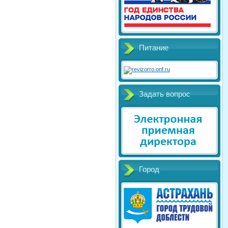
Питание
Задать вопрос
Город