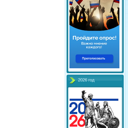
2026 год