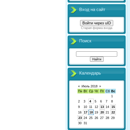
Вход на сайт
Войти через uID
Старая форма входа
Поиск
Календарь
«
Июль 2018
»
Пн
Вт
Ср
Чт
Пт
Сб
Вс
1
2
3
4
5
6
7
8
9
10
11
12
13
14
15
16
17
18
19
20
21
22
23
24
25
26
27
28
29
30
31