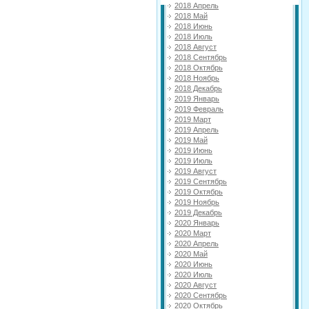
2018 Апрель
2018 Май
2018 Июнь
2018 Июль
2018 Август
2018 Сентябрь
2018 Октябрь
2018 Ноябрь
2018 Декабрь
2019 Январь
2019 Февраль
2019 Март
2019 Апрель
2019 Май
2019 Июнь
2019 Июль
2019 Август
2019 Сентябрь
2019 Октябрь
2019 Ноябрь
2019 Декабрь
2020 Январь
2020 Март
2020 Апрель
2020 Май
2020 Июнь
2020 Июль
2020 Август
2020 Сентябрь
2020 Октябрь