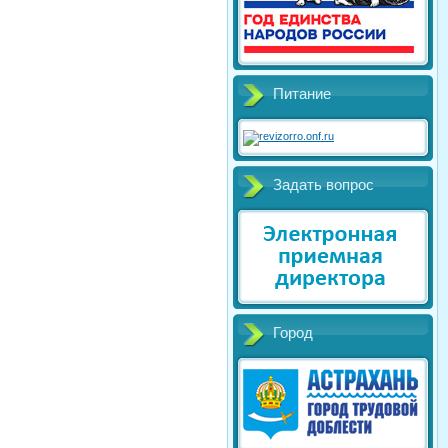
Питание
Задать вопрос
Город