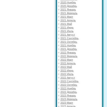
2020 Ноябрь
2020 Декабрь
2021 Январь
2021 Февраль
2021 Март
2021 Апрель
2021 Май
2021 Июнь
2021 Июль
2021 Август
2021 Сентябрь
2021 Октябрь
2021 Ноябрь
2021 Декабрь
2022 Январь
2022 Февраль
2022 Март
2022 Апрель
2022 Май
2022 Июнь
2022 Июль
2022 Август
2022 Сентябрь
2022 Октябрь
2022 Ноябрь
2022 Декабрь
2023 Январь
2023 Февраль
2023 Март
2023 Апрель