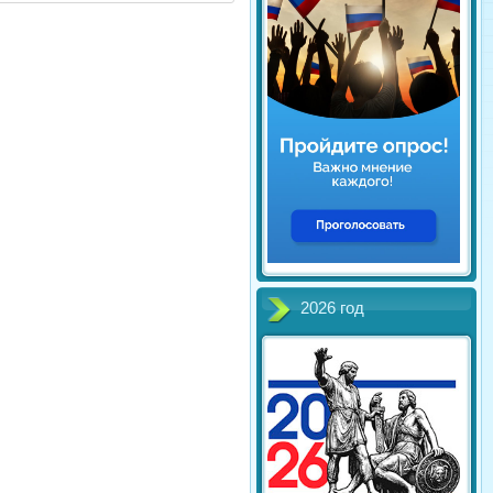
2026 год