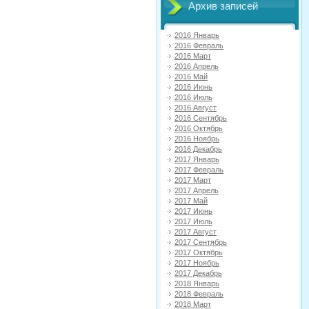
Архив записей
2016 Январь
2016 Февраль
2016 Март
2016 Апрель
2016 Май
2016 Июнь
2016 Июль
2016 Август
2016 Сентябрь
2016 Октябрь
2016 Ноябрь
2016 Декабрь
2017 Январь
2017 Февраль
2017 Март
2017 Апрель
2017 Май
2017 Июнь
2017 Июль
2017 Август
2017 Сентябрь
2017 Октябрь
2017 Ноябрь
2017 Декабрь
2018 Январь
2018 Февраль
2018 Март