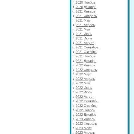
2020 Ноябрь
2020 Декабрь
2021 Январь
2021 Февраль
2021 Март
2021 Апрель
2021 Май
2021 Июнь
2021 Июль
2021 Август
2021 Сентябрь
2021 Октябрь
2021 Ноябрь
2021 Декабрь
2022 Январь
2022 Февраль
2022 Март
2022 Апрель
2022 Май
2022 Июнь
2022 Июль
2022 Август
2022 Сентябрь
2022 Октябрь
2022 Ноябрь
2022 Декабрь
2023 Январь
2023 Февраль
2023 Март
2023 Апрель