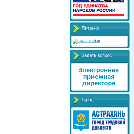
Питание
Задать вопрос
Город