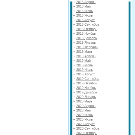
2018 Апрель
2018 Май
2018 Июнь
2018 Июль
2018 Август
2018 Сентябрь
2018 Октябрь
2018 Ноябрь
2018 Декабрь
2019 Январь
2019 Февраль
2019 Март
2019 Апрель
2019 Май
2019 Июнь
2019 Июль
2019 Август
2019 Сентябрь
2019 Октябрь
2019 Ноябрь
2019 Декабрь
2020 Январь
2020 Март
2020 Апрель
2020 Май
2020 Июнь
2020 Июль
2020 Август
2020 Сентябрь
2020 Октябрь