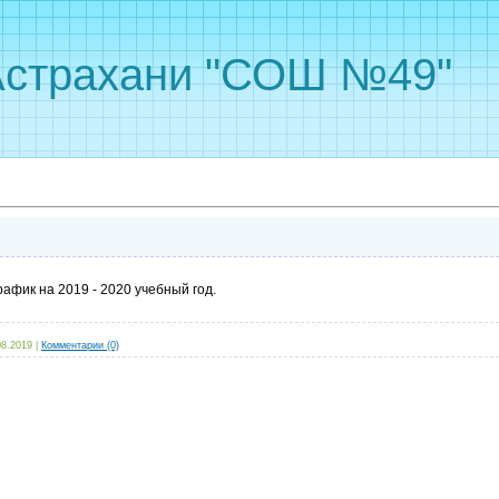
Астрахани "СОШ №49"
афик на 2019 - 2020 учебный год.
08.2019
|
Комментарии (0)