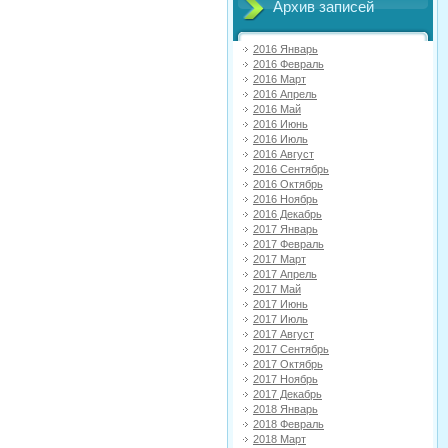
Архив записей
2016 Январь
2016 Февраль
2016 Март
2016 Апрель
2016 Май
2016 Июнь
2016 Июль
2016 Август
2016 Сентябрь
2016 Октябрь
2016 Ноябрь
2016 Декабрь
2017 Январь
2017 Февраль
2017 Март
2017 Апрель
2017 Май
2017 Июнь
2017 Июль
2017 Август
2017 Сентябрь
2017 Октябрь
2017 Ноябрь
2017 Декабрь
2018 Январь
2018 Февраль
2018 Март