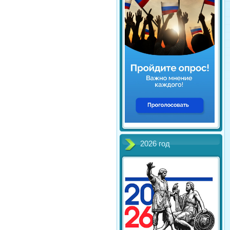
2026 год