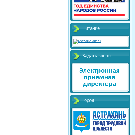
Питание
Задать вопрос
Город