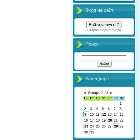
Вход на сайт
Войти через uID
Старая форма входа
Поиск
Календарь
«
Январь 2023
»
Пн
Вт
Ср
Чт
Пт
Сб
Вс
1
2
3
4
5
6
7
8
9
10
11
12
13
14
15
16
17
18
19
20
21
22
23
24
25
26
27
28
29
30
31