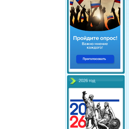
2026 год