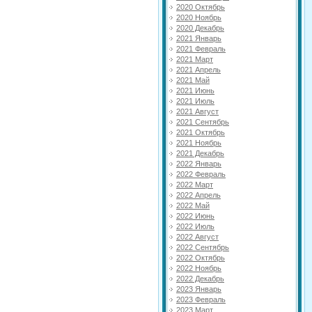
2020 Октябрь
2020 Ноябрь
2020 Декабрь
2021 Январь
2021 Февраль
2021 Март
2021 Апрель
2021 Май
2021 Июнь
2021 Июль
2021 Август
2021 Сентябрь
2021 Октябрь
2021 Ноябрь
2021 Декабрь
2022 Январь
2022 Февраль
2022 Март
2022 Апрель
2022 Май
2022 Июнь
2022 Июль
2022 Август
2022 Сентябрь
2022 Октябрь
2022 Ноябрь
2022 Декабрь
2023 Январь
2023 Февраль
2023 Март