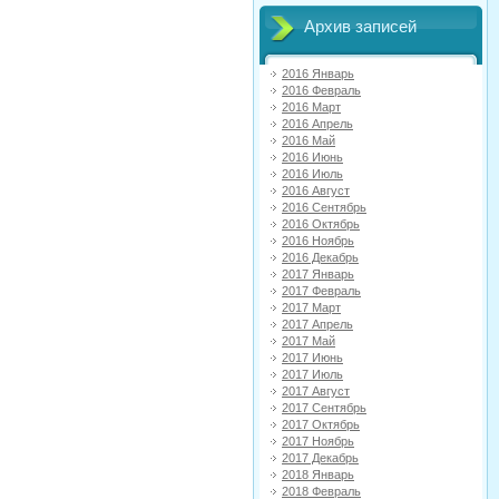
Архив записей
2016 Январь
2016 Февраль
2016 Март
2016 Апрель
2016 Май
2016 Июнь
2016 Июль
2016 Август
2016 Сентябрь
2016 Октябрь
2016 Ноябрь
2016 Декабрь
2017 Январь
2017 Февраль
2017 Март
2017 Апрель
2017 Май
2017 Июнь
2017 Июль
2017 Август
2017 Сентябрь
2017 Октябрь
2017 Ноябрь
2017 Декабрь
2018 Январь
2018 Февраль