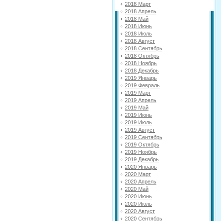
2018 Март
2018 Апрель
2018 Май
2018 Июнь
2018 Июль
2018 Август
2018 Сентябрь
2018 Октябрь
2018 Ноябрь
2018 Декабрь
2019 Январь
2019 Февраль
2019 Март
2019 Апрель
2019 Май
2019 Июнь
2019 Июль
2019 Август
2019 Сентябрь
2019 Октябрь
2019 Ноябрь
2019 Декабрь
2020 Январь
2020 Март
2020 Апрель
2020 Май
2020 Июнь
2020 Июль
2020 Август
2020 Сентябрь