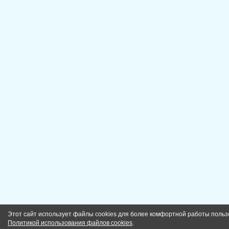
Этот сайт использует файлы cookies для более комфортной работы польз
Политикой использования файлов cookies
.