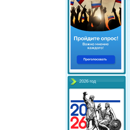
2026 год