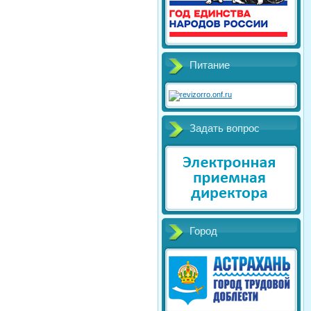
Питание
Задать вопрос
Город