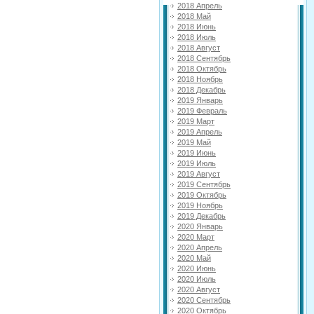
2018 Апрель
2018 Май
2018 Июнь
2018 Июль
2018 Август
2018 Сентябрь
2018 Октябрь
2018 Ноябрь
2018 Декабрь
2019 Январь
2019 Февраль
2019 Март
2019 Апрель
2019 Май
2019 Июнь
2019 Июль
2019 Август
2019 Сентябрь
2019 Октябрь
2019 Ноябрь
2019 Декабрь
2020 Январь
2020 Март
2020 Апрель
2020 Май
2020 Июнь
2020 Июль
2020 Август
2020 Сентябрь
2020 Октябрь