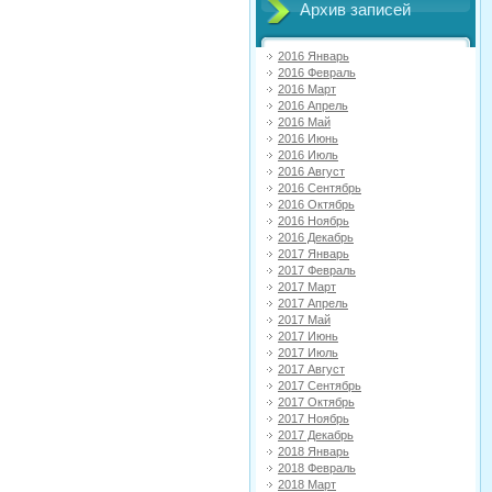
Архив записей
2016 Январь
2016 Февраль
2016 Март
2016 Апрель
2016 Май
2016 Июнь
2016 Июль
2016 Август
2016 Сентябрь
2016 Октябрь
2016 Ноябрь
2016 Декабрь
2017 Январь
2017 Февраль
2017 Март
2017 Апрель
2017 Май
2017 Июнь
2017 Июль
2017 Август
2017 Сентябрь
2017 Октябрь
2017 Ноябрь
2017 Декабрь
2018 Январь
2018 Февраль
2018 Март