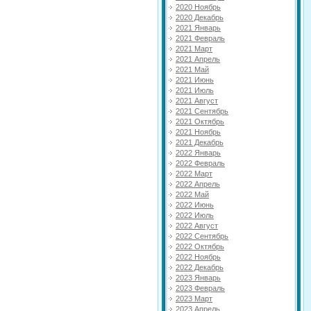
2020 Ноябрь
2020 Декабрь
2021 Январь
2021 Февраль
2021 Март
2021 Апрель
2021 Май
2021 Июнь
2021 Июль
2021 Август
2021 Сентябрь
2021 Октябрь
2021 Ноябрь
2021 Декабрь
2022 Январь
2022 Февраль
2022 Март
2022 Апрель
2022 Май
2022 Июнь
2022 Июль
2022 Август
2022 Сентябрь
2022 Октябрь
2022 Ноябрь
2022 Декабрь
2023 Январь
2023 Февраль
2023 Март
2023 Апрель