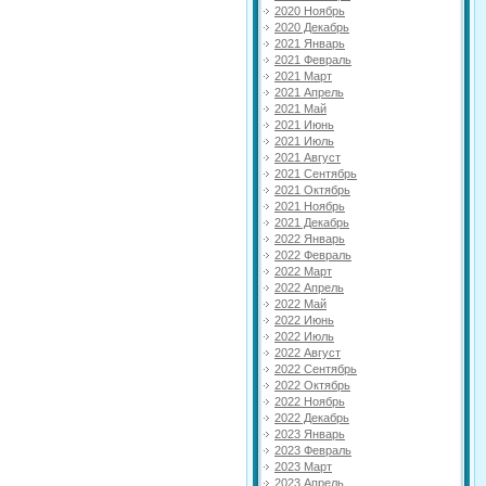
2020 Ноябрь
2020 Декабрь
2021 Январь
2021 Февраль
2021 Март
2021 Апрель
2021 Май
2021 Июнь
2021 Июль
2021 Август
2021 Сентябрь
2021 Октябрь
2021 Ноябрь
2021 Декабрь
2022 Январь
2022 Февраль
2022 Март
2022 Апрель
2022 Май
2022 Июнь
2022 Июль
2022 Август
2022 Сентябрь
2022 Октябрь
2022 Ноябрь
2022 Декабрь
2023 Январь
2023 Февраль
2023 Март
2023 Апрель