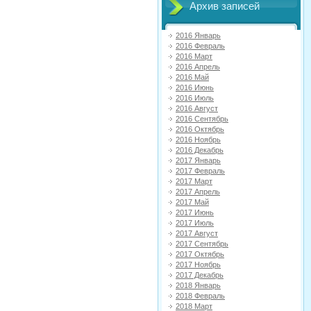
Архив записей
2016 Январь
2016 Февраль
2016 Март
2016 Апрель
2016 Май
2016 Июнь
2016 Июль
2016 Август
2016 Сентябрь
2016 Октябрь
2016 Ноябрь
2016 Декабрь
2017 Январь
2017 Февраль
2017 Март
2017 Апрель
2017 Май
2017 Июнь
2017 Июль
2017 Август
2017 Сентябрь
2017 Октябрь
2017 Ноябрь
2017 Декабрь
2018 Январь
2018 Февраль
2018 Март