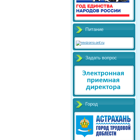
Питание
Задать вопрос
Город