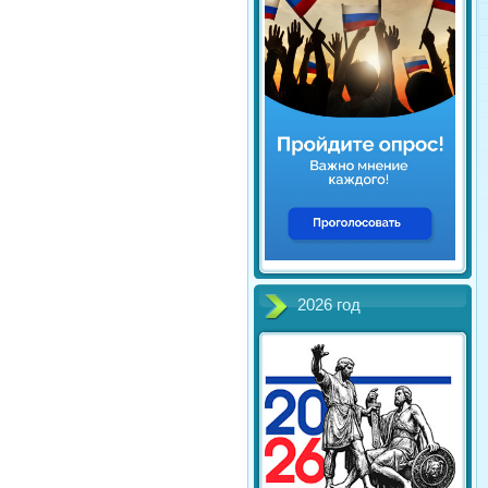
2026 год