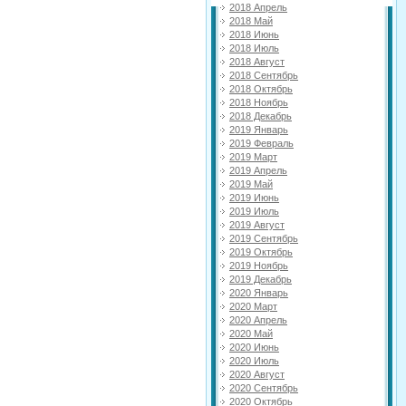
2018 Апрель
2018 Май
2018 Июнь
2018 Июль
2018 Август
2018 Сентябрь
2018 Октябрь
2018 Ноябрь
2018 Декабрь
2019 Январь
2019 Февраль
2019 Март
2019 Апрель
2019 Май
2019 Июнь
2019 Июль
2019 Август
2019 Сентябрь
2019 Октябрь
2019 Ноябрь
2019 Декабрь
2020 Январь
2020 Март
2020 Апрель
2020 Май
2020 Июнь
2020 Июль
2020 Август
2020 Сентябрь
2020 Октябрь