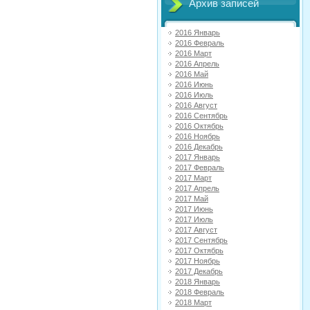
Архив записей
2016 Январь
2016 Февраль
2016 Март
2016 Апрель
2016 Май
2016 Июнь
2016 Июль
2016 Август
2016 Сентябрь
2016 Октябрь
2016 Ноябрь
2016 Декабрь
2017 Январь
2017 Февраль
2017 Март
2017 Апрель
2017 Май
2017 Июнь
2017 Июль
2017 Август
2017 Сентябрь
2017 Октябрь
2017 Ноябрь
2017 Декабрь
2018 Январь
2018 Февраль
2018 Март