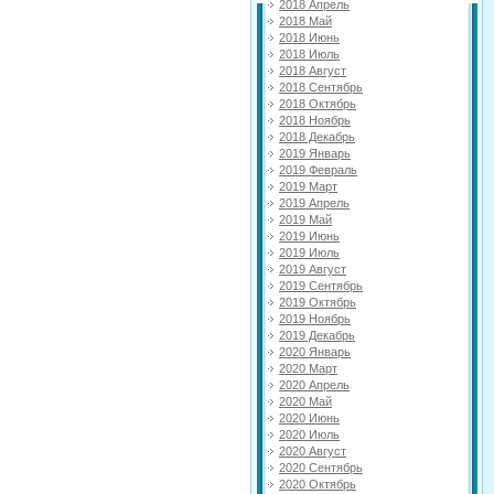
2018 Апрель
2018 Май
2018 Июнь
2018 Июль
2018 Август
2018 Сентябрь
2018 Октябрь
2018 Ноябрь
2018 Декабрь
2019 Январь
2019 Февраль
2019 Март
2019 Апрель
2019 Май
2019 Июнь
2019 Июль
2019 Август
2019 Сентябрь
2019 Октябрь
2019 Ноябрь
2019 Декабрь
2020 Январь
2020 Март
2020 Апрель
2020 Май
2020 Июнь
2020 Июль
2020 Август
2020 Сентябрь
2020 Октябрь