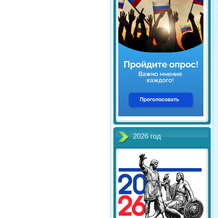
2026 год