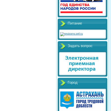
Питание
Задать вопрос
Город