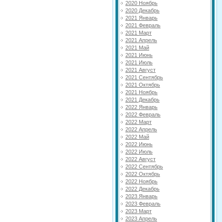
2020 Ноябрь
2020 Декабрь
2021 Январь
2021 Февраль
2021 Март
2021 Апрель
2021 Май
2021 Июнь
2021 Июль
2021 Август
2021 Сентябрь
2021 Октябрь
2021 Ноябрь
2021 Декабрь
2022 Январь
2022 Февраль
2022 Март
2022 Апрель
2022 Май
2022 Июнь
2022 Июль
2022 Август
2022 Сентябрь
2022 Октябрь
2022 Ноябрь
2022 Декабрь
2023 Январь
2023 Февраль
2023 Март
2023 Апрель