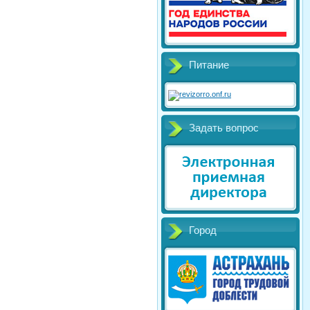
Питание
Задать вопрос
Город