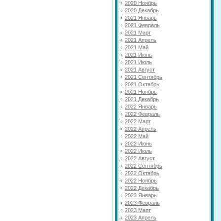
2020 Ноябрь
2020 Декабрь
2021 Январь
2021 Февраль
2021 Март
2021 Апрель
2021 Май
2021 Июнь
2021 Июль
2021 Август
2021 Сентябрь
2021 Октябрь
2021 Ноябрь
2021 Декабрь
2022 Январь
2022 Февраль
2022 Март
2022 Апрель
2022 Май
2022 Июнь
2022 Июль
2022 Август
2022 Сентябрь
2022 Октябрь
2022 Ноябрь
2022 Декабрь
2023 Январь
2023 Февраль
2023 Март
2023 Апрель