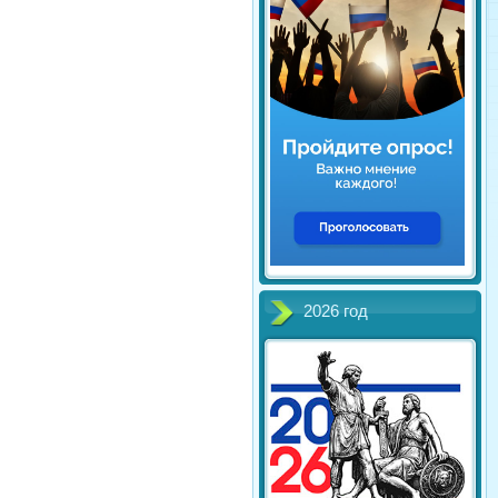
2026 год