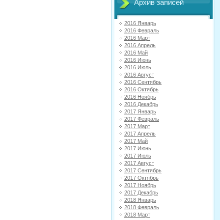
Архив записей
2016 Январь
2016 Февраль
2016 Март
2016 Апрель
2016 Май
2016 Июнь
2016 Июль
2016 Август
2016 Сентябрь
2016 Октябрь
2016 Ноябрь
2016 Декабрь
2017 Январь
2017 Февраль
2017 Март
2017 Апрель
2017 Май
2017 Июнь
2017 Июль
2017 Август
2017 Сентябрь
2017 Октябрь
2017 Ноябрь
2017 Декабрь
2018 Январь
2018 Февраль
2018 Март