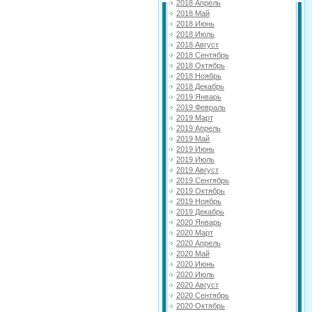
2018 Апрель
2018 Май
2018 Июнь
2018 Июль
2018 Август
2018 Сентябрь
2018 Октябрь
2018 Ноябрь
2018 Декабрь
2019 Январь
2019 Февраль
2019 Март
2019 Апрель
2019 Май
2019 Июнь
2019 Июль
2019 Август
2019 Сентябрь
2019 Октябрь
2019 Ноябрь
2019 Декабрь
2020 Январь
2020 Март
2020 Апрель
2020 Май
2020 Июнь
2020 Июль
2020 Август
2020 Сентябрь
2020 Октябрь