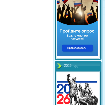
2026 год