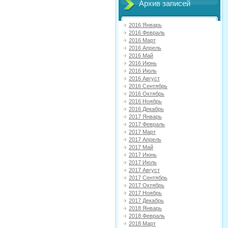
Архив записей
2016 Январь
2016 Февраль
2016 Март
2016 Апрель
2016 Май
2016 Июнь
2016 Июль
2016 Август
2016 Сентябрь
2016 Октябрь
2016 Ноябрь
2016 Декабрь
2017 Январь
2017 Февраль
2017 Март
2017 Апрель
2017 Май
2017 Июнь
2017 Июль
2017 Август
2017 Сентябрь
2017 Октябрь
2017 Ноябрь
2017 Декабрь
2018 Январь
2018 Февраль
2018 Март