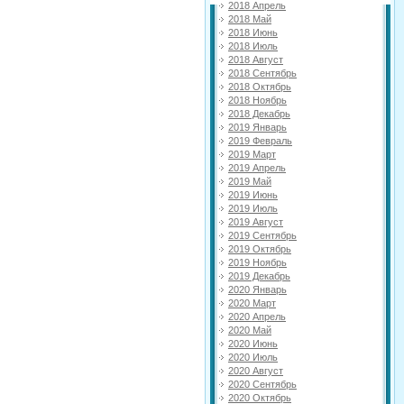
2018 Апрель
2018 Май
2018 Июнь
2018 Июль
2018 Август
2018 Сентябрь
2018 Октябрь
2018 Ноябрь
2018 Декабрь
2019 Январь
2019 Февраль
2019 Март
2019 Апрель
2019 Май
2019 Июнь
2019 Июль
2019 Август
2019 Сентябрь
2019 Октябрь
2019 Ноябрь
2019 Декабрь
2020 Январь
2020 Март
2020 Апрель
2020 Май
2020 Июнь
2020 Июль
2020 Август
2020 Сентябрь
2020 Октябрь