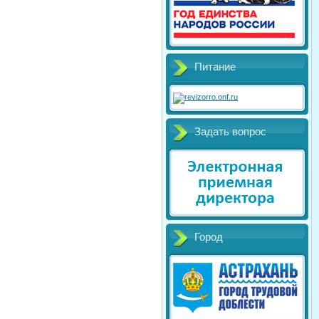
Питание
Задать вопрос
Город