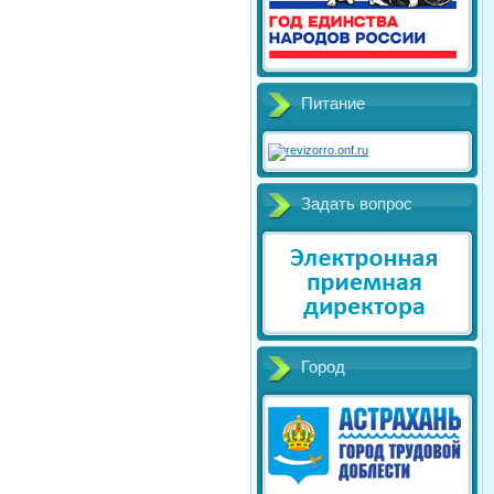
Питание
Задать вопрос
Город