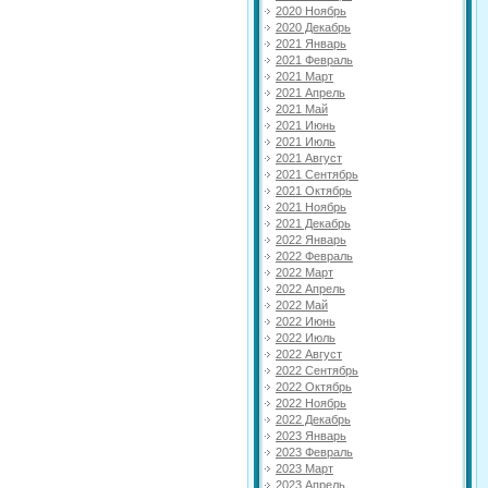
2020 Ноябрь
2020 Декабрь
2021 Январь
2021 Февраль
2021 Март
2021 Апрель
2021 Май
2021 Июнь
2021 Июль
2021 Август
2021 Сентябрь
2021 Октябрь
2021 Ноябрь
2021 Декабрь
2022 Январь
2022 Февраль
2022 Март
2022 Апрель
2022 Май
2022 Июнь
2022 Июль
2022 Август
2022 Сентябрь
2022 Октябрь
2022 Ноябрь
2022 Декабрь
2023 Январь
2023 Февраль
2023 Март
2023 Апрель