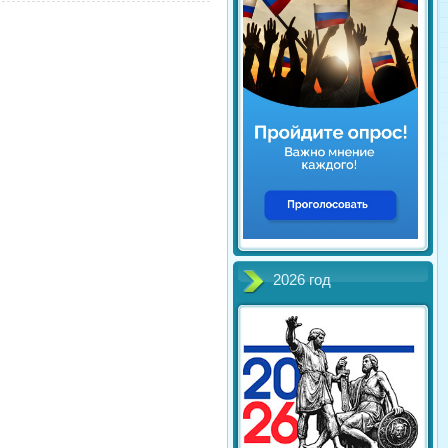
2026 год