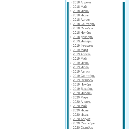
2018 Апрель
2018 Май
2018 Июнь
2018 Июль
2018 Август
2018 Сентябрь
2018 Октябрь
2018 Ноябрь
2018 Декабрь
2019 Январь
2019 Февраль
2019 Март
2019 Апрель
2019 Май
2019 Июнь
2019 Июль
2019 Август
2019 Сентябрь
2019 Октябрь
2019 Ноябрь
2019 Декабрь
2020 Январь
2020 Март
2020 Апрель
2020 Май
2020 Июнь
2020 Июль
2020 Август
2020 Сентябрь
2020 Октябрь