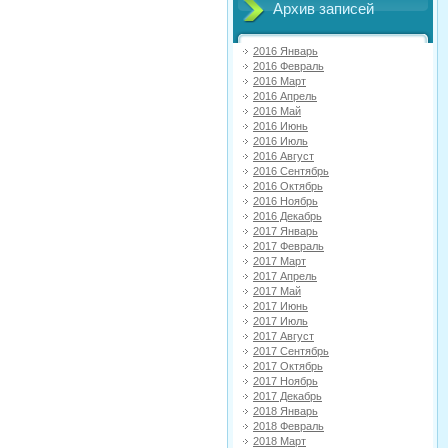
Архив записей
2016 Январь
2016 Февраль
2016 Март
2016 Апрель
2016 Май
2016 Июнь
2016 Июль
2016 Август
2016 Сентябрь
2016 Октябрь
2016 Ноябрь
2016 Декабрь
2017 Январь
2017 Февраль
2017 Март
2017 Апрель
2017 Май
2017 Июнь
2017 Июль
2017 Август
2017 Сентябрь
2017 Октябрь
2017 Ноябрь
2017 Декабрь
2018 Январь
2018 Февраль
2018 Март