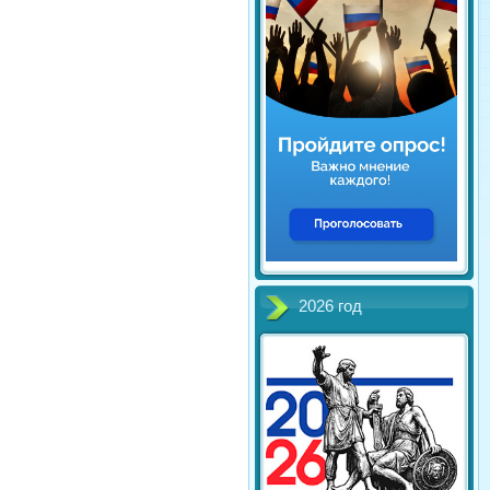
2026 год