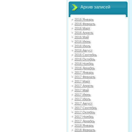
Архив записей
2016 Январь
2016 Февраль
2016 Март
2016 Апрель
2016 Май
2016 Июнь
2016 Июль
2016 Август
2016 Сентябрь
2016 Октябрь
2016 Ноябрь
2016 Декабрь
2017 Январь
2017 Февраль
2017 Март
2017 Апрель
2017 Май
2017 Июнь
2017 Июль
2017 Август
2017 Сентябрь
2017 Октябрь
2017 Ноябрь
2017 Декабрь
2018 Январь
2018 Февраль