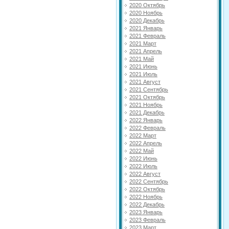
2020 Октябрь
2020 Ноябрь
2020 Декабрь
2021 Январь
2021 Февраль
2021 Март
2021 Апрель
2021 Май
2021 Июнь
2021 Июль
2021 Август
2021 Сентябрь
2021 Октябрь
2021 Ноябрь
2021 Декабрь
2022 Январь
2022 Февраль
2022 Март
2022 Апрель
2022 Май
2022 Июнь
2022 Июль
2022 Август
2022 Сентябрь
2022 Октябрь
2022 Ноябрь
2022 Декабрь
2023 Январь
2023 Февраль
2023 Март