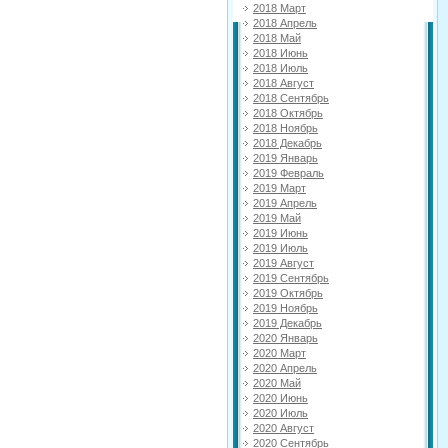
2018 Март
2018 Апрель
2018 Май
2018 Июнь
2018 Июль
2018 Август
2018 Сентябрь
2018 Октябрь
2018 Ноябрь
2018 Декабрь
2019 Январь
2019 Февраль
2019 Март
2019 Апрель
2019 Май
2019 Июнь
2019 Июль
2019 Август
2019 Сентябрь
2019 Октябрь
2019 Ноябрь
2019 Декабрь
2020 Январь
2020 Март
2020 Апрель
2020 Май
2020 Июнь
2020 Июль
2020 Август
2020 Сентябрь