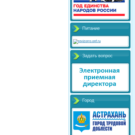
Питание
Задать вопрос
Город