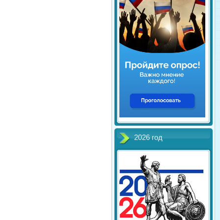
2026 год