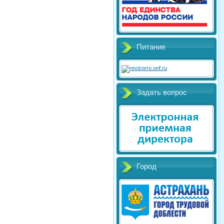
Питание
Задать вопрос
Город