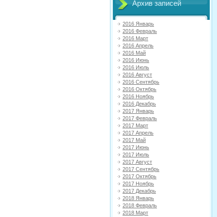
Архив записей
2016 Январь
2016 Февраль
2016 Март
2016 Апрель
2016 Май
2016 Июнь
2016 Июль
2016 Август
2016 Сентябрь
2016 Октябрь
2016 Ноябрь
2016 Декабрь
2017 Январь
2017 Февраль
2017 Март
2017 Апрель
2017 Май
2017 Июнь
2017 Июль
2017 Август
2017 Сентябрь
2017 Октябрь
2017 Ноябрь
2017 Декабрь
2018 Январь
2018 Февраль
2018 Март