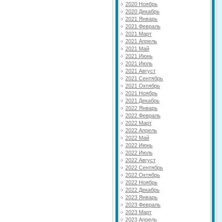
2020 Ноябрь
2020 Декабрь
2021 Январь
2021 Февраль
2021 Март
2021 Апрель
2021 Май
2021 Июнь
2021 Июль
2021 Август
2021 Сентябрь
2021 Октябрь
2021 Ноябрь
2021 Декабрь
2022 Январь
2022 Февраль
2022 Март
2022 Апрель
2022 Май
2022 Июнь
2022 Июль
2022 Август
2022 Сентябрь
2022 Октябрь
2022 Ноябрь
2022 Декабрь
2023 Январь
2023 Февраль
2023 Март
2023 Апрель