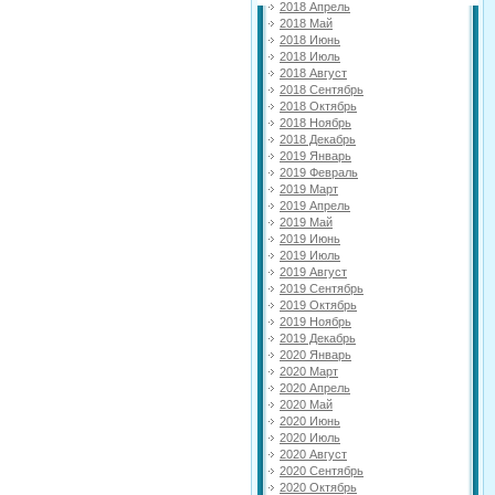
2018 Апрель
2018 Май
2018 Июнь
2018 Июль
2018 Август
2018 Сентябрь
2018 Октябрь
2018 Ноябрь
2018 Декабрь
2019 Январь
2019 Февраль
2019 Март
2019 Апрель
2019 Май
2019 Июнь
2019 Июль
2019 Август
2019 Сентябрь
2019 Октябрь
2019 Ноябрь
2019 Декабрь
2020 Январь
2020 Март
2020 Апрель
2020 Май
2020 Июнь
2020 Июль
2020 Август
2020 Сентябрь
2020 Октябрь