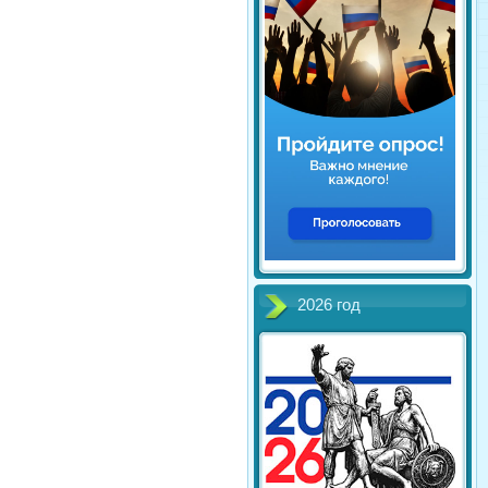
2026 год