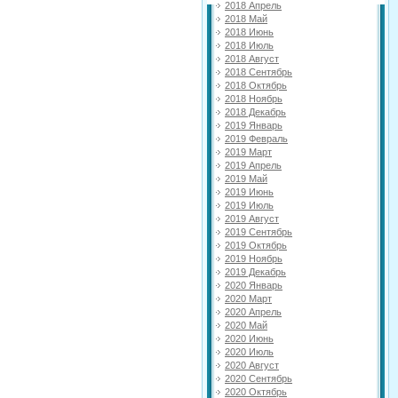
2018 Апрель
2018 Май
2018 Июнь
2018 Июль
2018 Август
2018 Сентябрь
2018 Октябрь
2018 Ноябрь
2018 Декабрь
2019 Январь
2019 Февраль
2019 Март
2019 Апрель
2019 Май
2019 Июнь
2019 Июль
2019 Август
2019 Сентябрь
2019 Октябрь
2019 Ноябрь
2019 Декабрь
2020 Январь
2020 Март
2020 Апрель
2020 Май
2020 Июнь
2020 Июль
2020 Август
2020 Сентябрь
2020 Октябрь