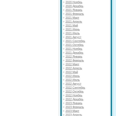
2020 Ноябрь
2020 Декабрь
2021 Январь
2021 Февраль
2021 Март
2021 Апрель
2021 Май
2021 Июнь
2021 Июль
2021 Август
2021 Сентябрь
2021 Октябрь
2021 Ноябрь
2021 Декабрь
2022 Январь
2022 Февраль
2022 Март
2022 Апрель
2022 Май
2022 Июнь
2022 Июль
2022 Август
2022 Сентябрь
2022 Октябрь
2022 Ноябрь
2022 Декабрь
2023 Январь
2023 Февраль
2023 Март
2023 Апрель