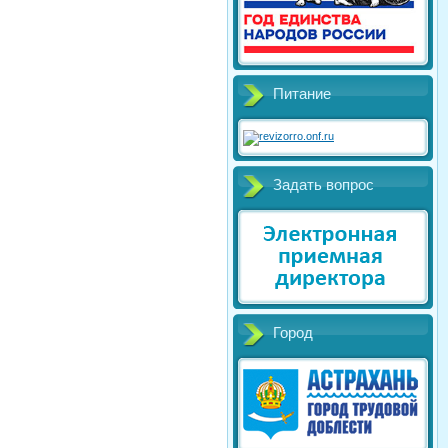
Питание
Задать вопрос
Город