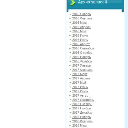
Архив записей
2016 Январь
2016 Февраль
2016 Март
2016 Апрель
2016 Май
2016 Июнь
2016 Июль
2016 Август
2016 Сентябрь
2016 Октябрь
2016 Ноябрь
2016 Декабрь
2017 Январь
2017 Февраль
2017 Март
2017 Апрель
2017 Май
2017 Июнь
2017 Июль
2017 Август
2017 Сентябрь
2017 Октябрь
2017 Ноябрь
2017 Декабрь
2018 Январь
2018 Февраль
2018 Март