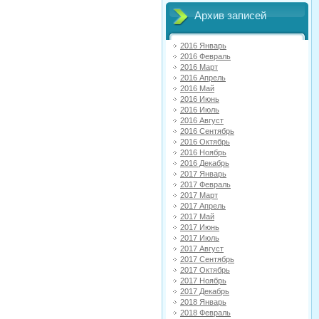
Архив записей
2016 Январь
2016 Февраль
2016 Март
2016 Апрель
2016 Май
2016 Июнь
2016 Июль
2016 Август
2016 Сентябрь
2016 Октябрь
2016 Ноябрь
2016 Декабрь
2017 Январь
2017 Февраль
2017 Март
2017 Апрель
2017 Май
2017 Июнь
2017 Июль
2017 Август
2017 Сентябрь
2017 Октябрь
2017 Ноябрь
2017 Декабрь
2018 Январь
2018 Февраль