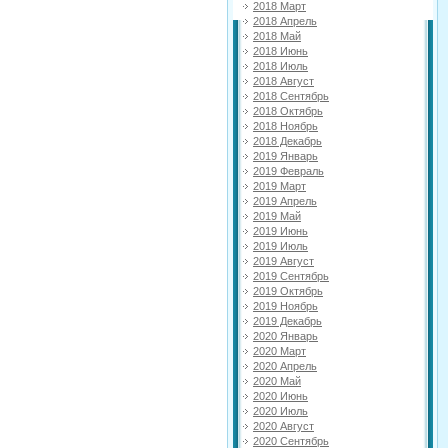
2018 Март
2018 Апрель
2018 Май
2018 Июнь
2018 Июль
2018 Август
2018 Сентябрь
2018 Октябрь
2018 Ноябрь
2018 Декабрь
2019 Январь
2019 Февраль
2019 Март
2019 Апрель
2019 Май
2019 Июнь
2019 Июль
2019 Август
2019 Сентябрь
2019 Октябрь
2019 Ноябрь
2019 Декабрь
2020 Январь
2020 Март
2020 Апрель
2020 Май
2020 Июнь
2020 Июль
2020 Август
2020 Сентябрь