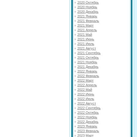
2020 Октябрь
2020 Ноябрь
2020 Декабрь
2021 Январь
2021 Февраль
2021 Март
2021 Апрель
2021 Май
2021 Июнь
2021 Июль
2021 Август
2021 Сентябрь
2021 Октябрь
2021 Ноябрь
2021 Декабрь
2022 Январь
2022 Февраль
2022 Март
2022 Апрель
2022 Май
2022 Июнь
2022 Июль
2022 Август
2022 Сентябрь
2022 Октябрь
2022 Ноябрь
2022 Декабрь
2023 Январь
2023 Февраль
2023 Март