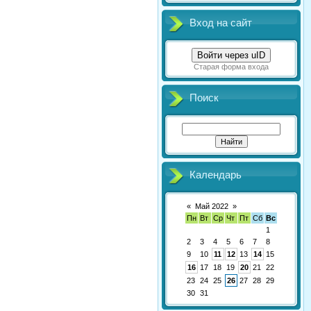
Вход на сайт
Войти через uID
Старая форма входа
Поиск
Календарь
«
Май 2022
»
Пн
Вт
Ср
Чт
Пт
Сб
Вс
1
2
3
4
5
6
7
8
9
10
11
12
13
14
15
16
17
18
19
20
21
22
23
24
25
26
27
28
29
30
31