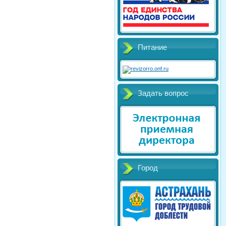
Питание
Задать вопрос
Город