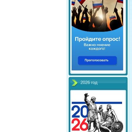
2026 год