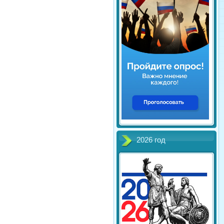
2026 год