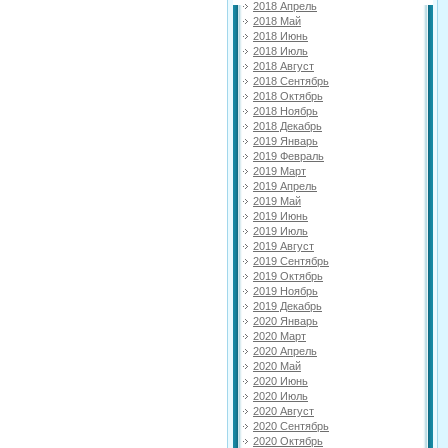
2018 Апрель
2018 Май
2018 Июнь
2018 Июль
2018 Август
2018 Сентябрь
2018 Октябрь
2018 Ноябрь
2018 Декабрь
2019 Январь
2019 Февраль
2019 Март
2019 Апрель
2019 Май
2019 Июнь
2019 Июль
2019 Август
2019 Сентябрь
2019 Октябрь
2019 Ноябрь
2019 Декабрь
2020 Январь
2020 Март
2020 Апрель
2020 Май
2020 Июнь
2020 Июль
2020 Август
2020 Сентябрь
2020 Октябрь