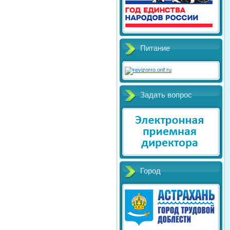
Питание
Задать вопрос
Город