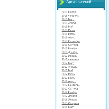
Архив записей
2016 Январь
2016 Февраль
2016 Март
2016 Апрель
2016 Май
2016 Июнь
2016 Июль
2016 Август
2016 Сентябрь
2016 Октябрь
2016 Ноябрь
2016 Декабрь
2017 Январь
2017 Февраль
2017 Март
2017 Апрель
2017 Май
2017 Июнь
2017 Июль
2017 Август
2017 Сентябрь
2017 Октябрь
2017 Ноябрь
2017 Декабрь
2018 Январь
2018 Февраль
2018 Март