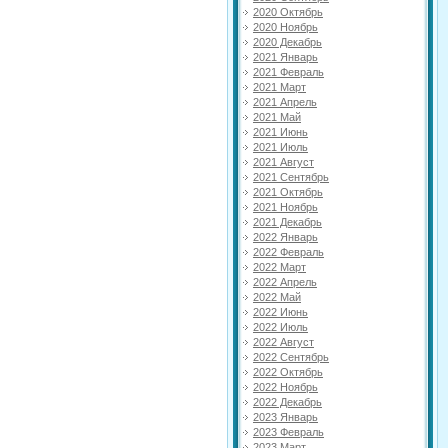
2020 Октябрь
2020 Ноябрь
2020 Декабрь
2021 Январь
2021 Февраль
2021 Март
2021 Апрель
2021 Май
2021 Июнь
2021 Июль
2021 Август
2021 Сентябрь
2021 Октябрь
2021 Ноябрь
2021 Декабрь
2022 Январь
2022 Февраль
2022 Март
2022 Апрель
2022 Май
2022 Июнь
2022 Июль
2022 Август
2022 Сентябрь
2022 Октябрь
2022 Ноябрь
2022 Декабрь
2023 Январь
2023 Февраль
2023 Март