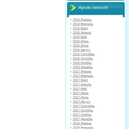
Архив записей
2016 Январь
2016 Февраль
2016 Март
2016 Апрель
2016 Май
2016 Июнь
2016 Июль
2016 Август
2016 Сентябрь
2016 Октябрь
2016 Ноябрь
2016 Декабрь
2017 Январь
2017 Февраль
2017 Март
2017 Апрель
2017 Май
2017 Июнь
2017 Июль
2017 Август
2017 Сентябрь
2017 Октябрь
2017 Ноябрь
2017 Декабрь
2018 Январь
2018 Февраль