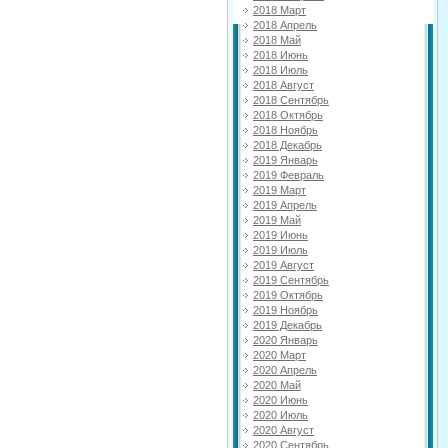
2018 Март
2018 Апрель
2018 Май
2018 Июнь
2018 Июль
2018 Август
2018 Сентябрь
2018 Октябрь
2018 Ноябрь
2018 Декабрь
2019 Январь
2019 Февраль
2019 Март
2019 Апрель
2019 Май
2019 Июнь
2019 Июль
2019 Август
2019 Сентябрь
2019 Октябрь
2019 Ноябрь
2019 Декабрь
2020 Январь
2020 Март
2020 Апрель
2020 Май
2020 Июнь
2020 Июль
2020 Август
2020 Сентябрь