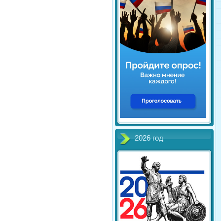
2026 год