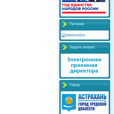
Питание
Задать вопрос
Город