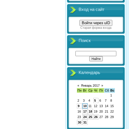
Вход на сайт
Войти через uID
Старая форма входа
Поиск
Календарь
«
Январь 2017
»
Пн
Вт
Ср
Чт
Пт
Сб
Вс
1
2
3
4
5
6
7
8
9
10
11
12
13
14
15
16
17
18
19
20
21
22
23
24
25
26
27
28
29
30
31