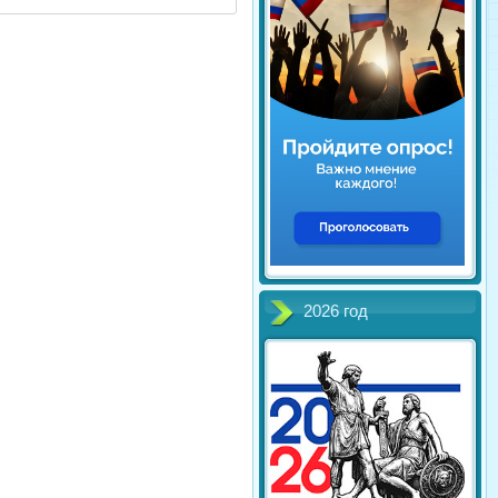
2026 год