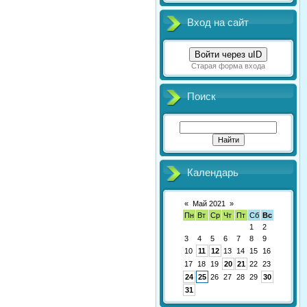
Вход на сайт
Войти через uID
Старая форма входа
Поиск
Календарь
«
Май 2021
»
Пн
Вт
Ср
Чт
Пт
Сб
Вс
1
2
3
4
5
6
7
8
9
10
11
12
13
14
15
16
17
18
19
20
21
22
23
24
25
26
27
28
29
30
31