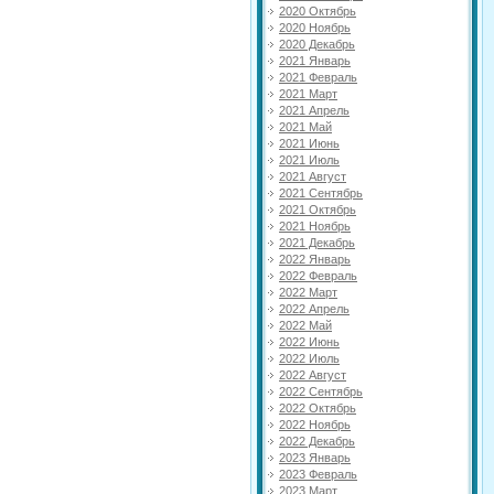
2020 Октябрь
2020 Ноябрь
2020 Декабрь
2021 Январь
2021 Февраль
2021 Март
2021 Апрель
2021 Май
2021 Июнь
2021 Июль
2021 Август
2021 Сентябрь
2021 Октябрь
2021 Ноябрь
2021 Декабрь
2022 Январь
2022 Февраль
2022 Март
2022 Апрель
2022 Май
2022 Июнь
2022 Июль
2022 Август
2022 Сентябрь
2022 Октябрь
2022 Ноябрь
2022 Декабрь
2023 Январь
2023 Февраль
2023 Март