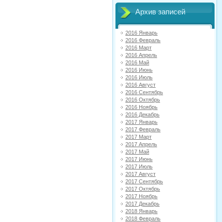
Архив записей
2016 Январь
2016 Февраль
2016 Март
2016 Апрель
2016 Май
2016 Июнь
2016 Июль
2016 Август
2016 Сентябрь
2016 Октябрь
2016 Ноябрь
2016 Декабрь
2017 Январь
2017 Февраль
2017 Март
2017 Апрель
2017 Май
2017 Июнь
2017 Июль
2017 Август
2017 Сентябрь
2017 Октябрь
2017 Ноябрь
2017 Декабрь
2018 Январь
2018 Февраль