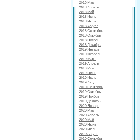
2018 Март
2018 Апрель
2018 Май
2018 Июнь
2018 Июль
2018 Август
2018 Сентябрь
2018 Октябрь
2018 Ноябрь
2018 Декабрь
2019 Январь
2019 Февраль
2019 Март
2019 Апрель
2019 Май
2019 Июнь
2019 Июль
2019 Август
2019 Сентябрь
2019 Октябрь
2019 Ноябрь
2019 Декабрь
2020 Январь
2020 Март
2020 Апрель
2020 Май
2020 Июнь
2020 Июль
2020 Август
2020 Сентябрь