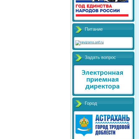
Питание
Задать вопрос
Город